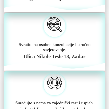
Svratite na osobne konzultacije i stručno
savjetovanje.
Ulica Nikole Tesle 18, Zadar
Surađujte s nama za zajednički rast i uspjeh.