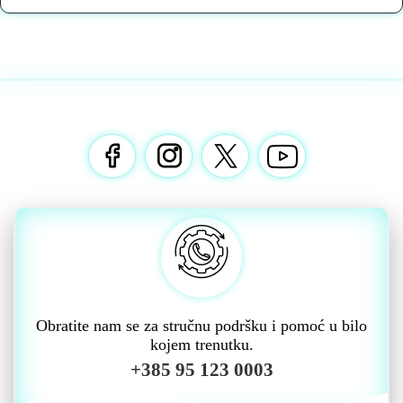
Obratite nam se za stručnu podršku i pomoć u bilo
kojem trenutku.
+385 95 123 0003