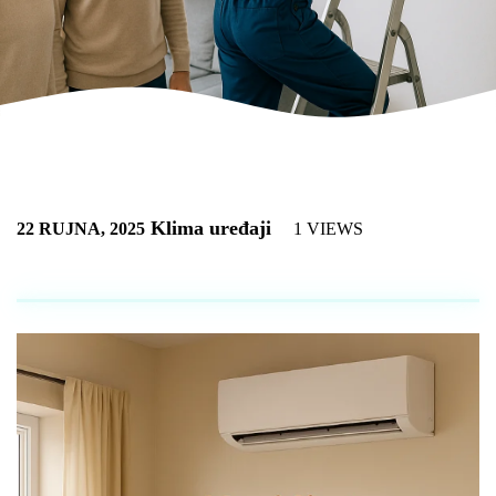
Klima uređaji
22 RUJNA, 2025
1 VIEWS