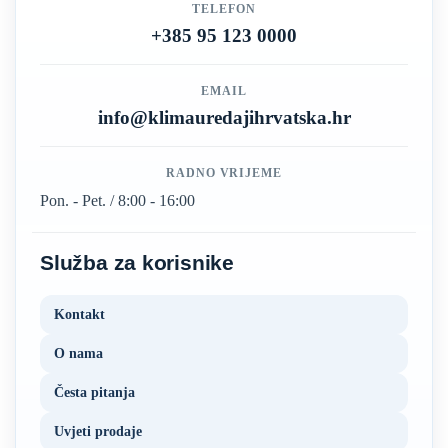
TELEFON
+385 95 123 0000
EMAIL
info@klimauredajihrvatska.hr
RADNO VRIJEME
Pon. - Pet. / 8:00 - 16:00
Služba za korisnike
Kontakt
O nama
Česta pitanja
Uvjeti prodaje