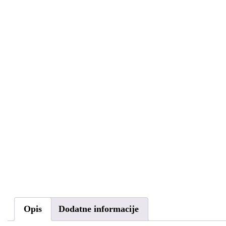
Opis
Dodatne informacije