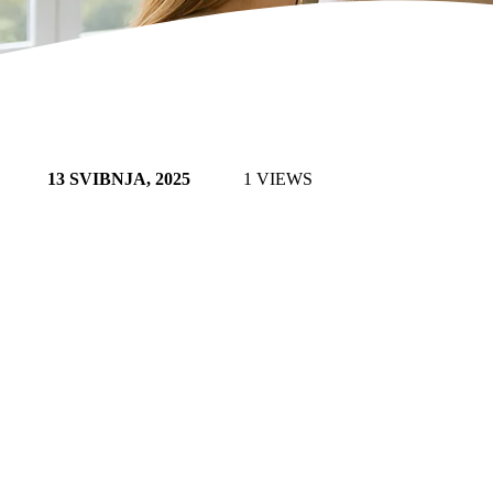
13 SVIBNJA, 2025
1 VIEWS