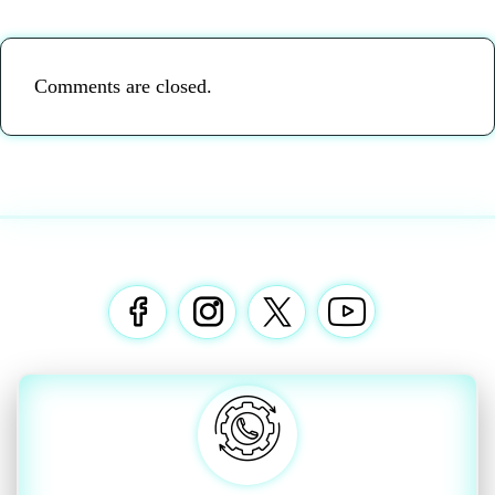
Comments are closed.