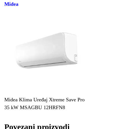
Midea
Midea Klima Uređaj Xtreme Save Pro
35 kW MSAGBU 12HRFN8
Povezani proizvodi