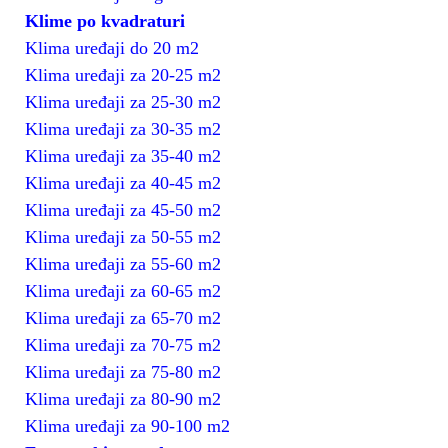
Klime po kvadraturi
Klima uređaji do 20 m2
Klima uređaji za 20-25 m2
Klima uređaji za 25-30 m2
Klima uređaji za 30-35 m2
Klima uređaji za 35-40 m2
Klima uređaji za 40-45 m2
Klima uređaji za 45-50 m2
Klima uređaji za 50-55 m2
Klima uređaji za 55-60 m2
Klima uređaji za 60-65 m2
Klima uređaji za 65-70 m2
Klima uređaji za 70-75 m2
Klima uređaji za 75-80 m2
Klima uređaji za 80-90 m2
Klima uređaji za 90-100 m2