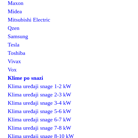
Maxon
Midea
Mitsubishi Electric
Qzen
Samsung
Tesla
Toshiba
Vivax
Vox
Klime po snazi
Klima uređaji snage 1-2 kW
Klima uređaji snage 2-3 kW
Klima uređaji snage 3-4 kW
Klima uređaji snage 5-6 kW
Klima uređaji snage 6-7 kW
Klima uređaji snage 7-8 kW
Klima uređaji snage 8-10 kW