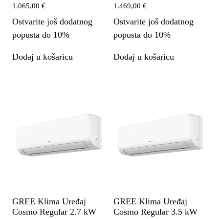
1.065,00
€
1.469,00
€
Ostvarite još dodatnog
Ostvarite još dodatnog
popusta do 10%
popusta do 10%
Dodaj u košaricu
Dodaj u košaricu
GREE Klima Uređaj
GREE Klima Uređaj
Cosmo Regular 2.7 kW
Cosmo Regular 3.5 kW