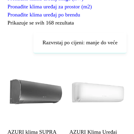
Pronađite klima uređaj za prostor (m2)
Pronađite klima uređaj po brendu
Prikazuje se svih 168 rezultata
AZURI klima SUPRA
AZURI Klima Uređaj